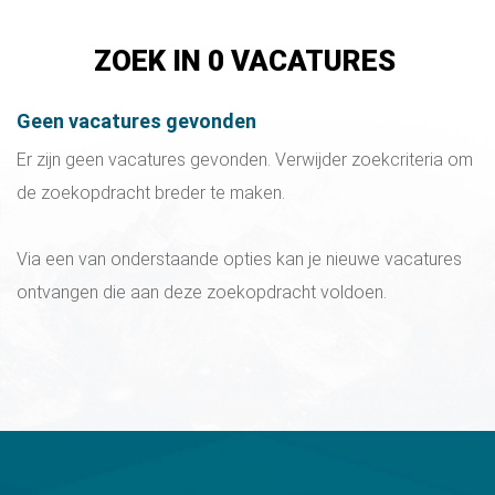
ZOEK IN 0 VACATURES
ZOEKRESULTATEN
Geen vacatures gevonden
Er zijn geen vacatures gevonden. Verwijder zoekcriteria om
de zoekopdracht breder te maken.
Via een van onderstaande opties kan je nieuwe vacatures
ontvangen die aan deze zoekopdracht voldoen.