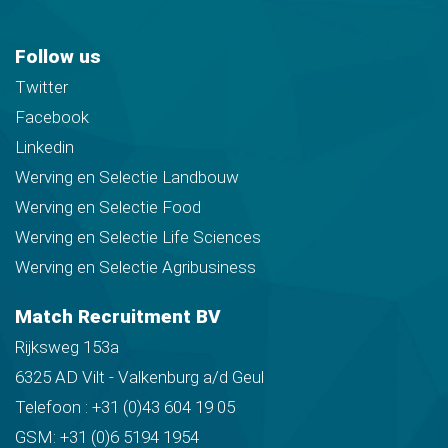
Follow us
Twitter
Facebook
Linkedin
Werving en Selectie Landbouw
Werving en Selectie Food
Werving en Selectie Life Sciences
Werving en Selectie Agribusiness
Match Recruitment BV
Rijksweg 153a
6325 AD Vilt - Valkenburg a/d Geul
Telefoon :
+31 (0)43 604 19 05
GSM:
+31 (0)6 5194 1954