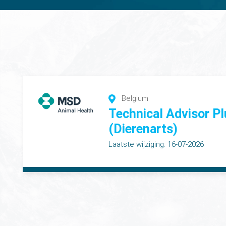
Belgium
Technical Advisor P
(Dierenarts)
Laatste wijziging: 16-07-2026