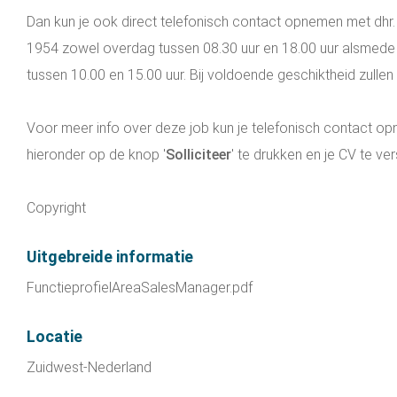
Dan kun je ook direct telefonisch contact opnemen met dh
1954 zowel overdag tussen 08.30 uur en 18.00 uur alsmede
tussen 10.00 en 15.00 uur. Bij voldoende geschiktheid zullen
Voor meer info over deze job kun je telefonisch contact op
hieronder op de knop '
Solliciteer
' te drukken en je CV te ver
Copyright
Uitgebreide informatie
FunctieprofielAreaSalesManager.pdf
Locatie
Zuidwest-Nederland