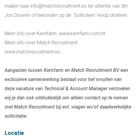
mailen naar
info@matchrecruitment.eu
ter attentie van dhr.
Jos Douven of hieronder op de ´Solliciteer´-knop drukken.
Meer info over Kernfarm:
www.kernfarm.com/nl
Meer info over Match Recruitment:
www.matchrecruitment.eu
Aangezien tussen Kernfarm en Match Recruitment BV een
exclusieve samenwerking bestaat voor het invullen van
deze vacature van Technical & Account Manager verzoeken
wij je dan ook uitdrukkelijk om alleen contact op te nemen
met Match Recruitment bij evt. vragen en/of daadwerkelijke
sollicitatie.
Locatie