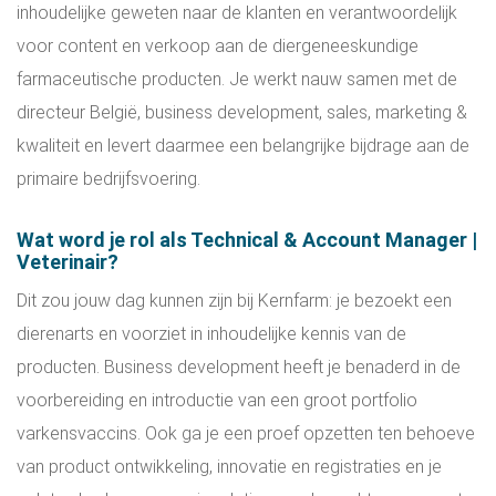
inhoudelijke geweten naar de klanten en verantwoordelijk
voor content en verkoop aan de diergeneeskundige
farmaceutische producten. Je werkt nauw samen met de
directeur België, business development, sales, marketing &
kwaliteit en levert daarmee een belangrijke bijdrage aan de
primaire bedrijfsvoering.
Wat word je rol als Technical & Account Manager |
Veterinair?
Dit zou jouw dag kunnen zijn bij Kernfarm: je bezoekt een
dierenarts en voorziet in inhoudelijke kennis van de
producten. Business development heeft je benaderd in de
voorbereiding en introductie van een groot portfolio
varkensvaccins. Ook ga je een proef opzetten ten behoeve
van product ontwikkeling, innovatie en registraties en je