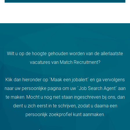
Wilt u op de hoogte gehouden worden van de allerlaatste
vacatures van Match Recruitment?
Klik dan hieronder op ´Maak een jobalert´ en ga vervolgens
naar uw persoonlijke pagina om uw ´Job Search Agent´ aan
te maken. Mocht u nog niet staan ingeschreven bij ons, dan
dient u zich eerst in te schrijven, zodat u daarna een
persoonlijk zoekprofiel kunt aanmaken.