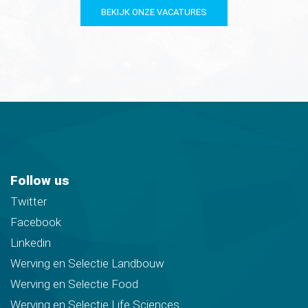
BEKIJK ONZE VACATURES
Follow us
Twitter
Facebook
Linkedin
Werving en Selectie Landbouw
Werving en Selectie Food
Werving en Selectie Life Sciences