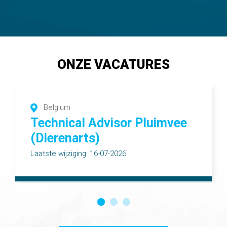
ONZE VACATURES
Belgium
Technical Advisor Pluimvee
(Dierenarts)
Laatste wijziging: 16-07-2026