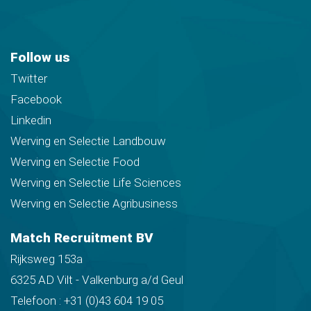
Follow us
Twitter
Facebook
Linkedin
Werving en Selectie Landbouw
Werving en Selectie Food
Werving en Selectie Life Sciences
Werving en Selectie Agribusiness
Match Recruitment BV
Rijksweg 153a
6325 AD Vilt - Valkenburg a/d Geul
Telefoon :
+31 (0)43 604 19 05