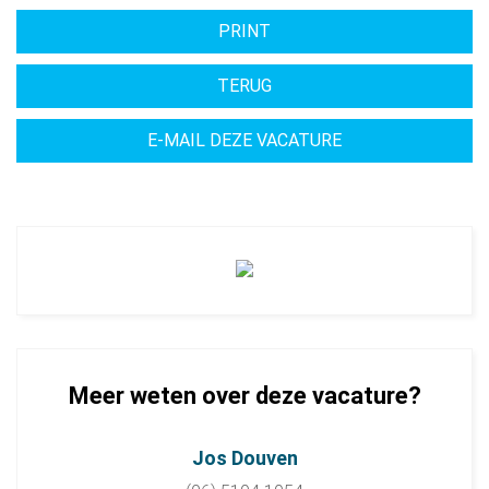
Meer weten over deze vacature?
Jos Douven