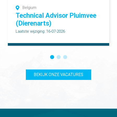
Belgium
Technical Advisor Pluimvee
(Dierenarts)
Laatste wijziging: 16-07-2026
BEKIJK ONZE VACATURES