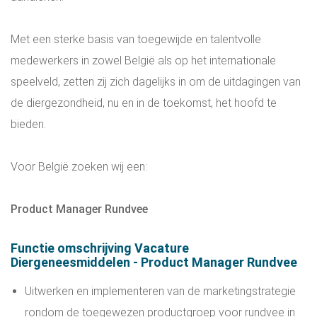
Met een sterke basis van toegewijde en talentvolle
medewerkers in zowel België als op het internationale
speelveld, zetten zij zich dagelijks in om de uitdagingen van
de diergezondheid, nu en in de toekomst, het hoofd te
bieden.
Voor België zoeken wij een:
Product Manager Rundvee
Functie omschrijving Vacature
Diergeneesmiddelen - Product Manager Rundvee
Uitwerken en implementeren van de marketingstrategie
rondom de toegewezen productgroep voor rundvee in