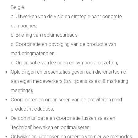
België
a. Uitwerken van de visie en strategie naar concrete
campagnes;
b. Briefing van reclamebureau’s;
c. Coördinatie en opvolging van de productie van
marketingmaterialen;
d. Organisatie van lezingen en symposia opzetten;
Opleidingen en presentaties geven aan dierenartsen of
aan eigen medewerkers (b.v. tijdens sales- & marketing
meetings);
Coördineren en organiseren van de activiteiten rond
productintroducties;
De communicatie en coördinatie tussen sales en
'technical' bewaken en optimaliseren;
Ontwikkelen, uitdenken en creëren van nieuwe methodes