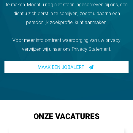
te maken. Mocht u nog niet staan ingeschreven bij ons, dan
dient u zich eerst in te schrijven, zodat u daarna een
persoonlijk zoekprofiel kunt aanmaken.
Voor meer info omtrent waarborging van uw privacy
verwijzen wij u naar ons Privacy Statement.
MAAK EEN JOBALERT
ONZE VACATURES