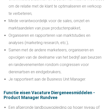
om de relatie met de klant te optimaliseren en verkoop
te verbeteren;
Mede verantwoordelijk voor de sales, omzet en
marktaandelen van jouw productenpakket;
Organiseren en rapporteren van marktstudies en
analyses (marketing research, etc.);
Samen met de andere marketeers, organiseren en
opvolgen van de deelname van het bedrijf aan beurzen
en randevenementen rondom congressen voor
dierenartsen en eindgebruikers;
Je rapporteert aan de Business Unit Manager.
Functie eisen Vacature Diergeneesmiddelen -
Product Manager Rundvee
Een afgeronde landbouwopleiding op hoger niveau of