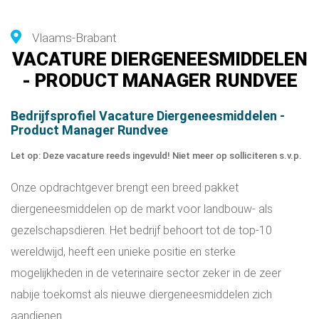
Vlaams-Brabant
VACATURE DIERGENEESMIDDELEN
- PRODUCT MANAGER RUNDVEE
Bedrijfsprofiel Vacature Diergeneesmiddelen -
Product Manager Rundvee
Let op: Deze vacature reeds ingevuld! Niet meer op solliciteren s.v.p.
Onze opdrachtgever brengt een breed pakket
diergeneesmiddelen op de markt voor landbouw- als
gezelschapsdieren. Het bedrijf behoort tot de top-10
wereldwijd, heeft een unieke positie en sterke
mogelijkheden in de veterinaire sector zeker in de zeer
nabije toekomst als nieuwe diergeneesmiddelen zich
aandienen.