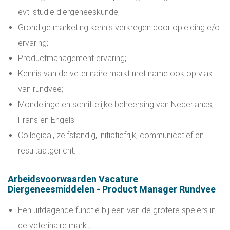
evt. studie diergeneeskunde;
Grondige marketing kennis verkregen door opleiding e/o
ervaring;
Productmanagement ervaring;
Kennis van de veterinaire markt met name ook op vlak
van rundvee;
Mondelinge en schriftelijke beheersing van Nederlands,
Frans en Engels
Collegiaal, zelfstandig, initiatiefrijk, communicatief en
resultaatgericht.
Arbeidsvoorwaarden Vacature
Diergeneesmiddelen - Product Manager Rundvee
Een uitdagende functie bij een van de grotere spelers in
de veterinaire markt;