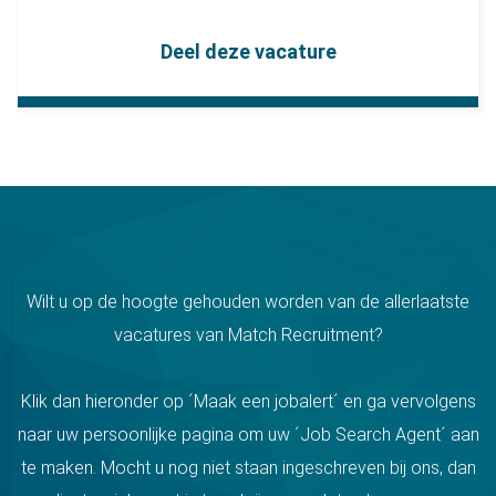
Deel deze vacature
Wilt u op de hoogte gehouden worden van de allerlaatste
vacatures van Match Recruitment?
Klik dan hieronder op ´Maak een jobalert´ en ga vervolgens
naar uw persoonlijke pagina om uw ´Job Search Agent´ aan
te maken. Mocht u nog niet staan ingeschreven bij ons, dan