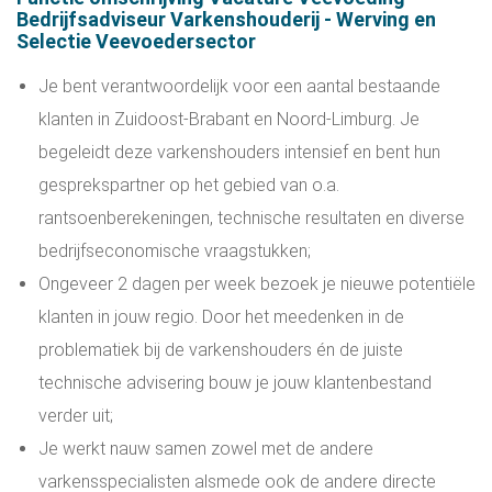
Bedrijfsadviseur Varkenshouderij - Werving en
Selectie Veevoedersector
Je bent verantwoordelijk voor een aantal bestaande
klanten in Zuidoost-Brabant en Noord-Limburg. Je
begeleidt deze varkenshouders intensief en bent hun
gesprekspartner op het gebied van o.a.
rantsoenberekeningen, technische resultaten en diverse
bedrijfseconomische vraagstukken;
Ongeveer 2 dagen per week bezoek je nieuwe potentiële
klanten in jouw regio. Door het meedenken in de
problematiek bij de varkenshouders én de juiste
technische advisering bouw je jouw klantenbestand
verder uit;
Je werkt nauw samen zowel met de andere
varkensspecialisten alsmede ook de andere directe