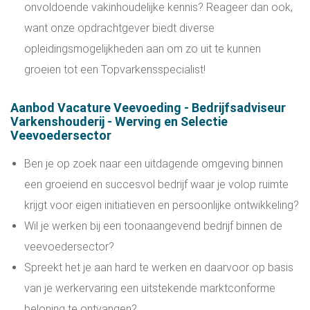
onvoldoende vakinhoudelijke kennis? Reageer dan ook,
want onze opdrachtgever biedt diverse
opleidingsmogelijkheden aan om zo uit te kunnen
groeien tot een Topvarkensspecialist!
Aanbod Vacature Veevoeding - Bedrijfsadviseur
Varkenshouderij - Werving en Selectie
Veevoedersector
Ben je op zoek naar een uitdagende omgeving binnen
een groeiend en succesvol bedrijf waar je volop ruimte
krijgt voor eigen initiatieven en persoonlijke ontwikkeling?
Wil je werken bij een toonaangevend bedrijf binnen de
veevoedersector?
Spreekt het je aan hard te werken en daarvoor op basis
van je werkervaring een uitstekende marktconforme
beloning te ontvangen?