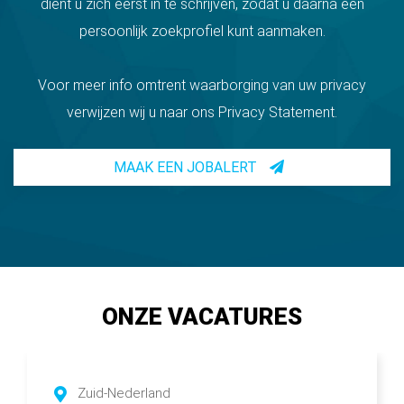
dient u zich eerst in te schrijven, zodat u daarna een
persoonlijk zoekprofiel kunt aanmaken.
Voor meer info omtrent waarborging van uw privacy
verwijzen wij u naar ons Privacy Statement.
MAAK EEN JOBALERT
ONZE VACATURES
Zuid-Nederland