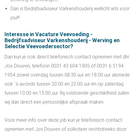
Dan is Bedrijfsadviseur Varkenshouderij wellicht iets voor
jou!!!
Interesse in Vacature Veevoeding -
Bedrijfsadviseur Varkenshouderij - Werving en
Selectie Veevoedersector?
Dan kun je ook direct telefonisch contact opnemen met dhr.
Jos Douven, telefoon 0031 43 604 1905 óf 0031 6 5194
1954 zowel overdag tussen 08.30 uur en 18.00 uur alsmede
ook ´s-avonds tussen 20.00 en 22.00 uur én op zaterdag
tussen 10.00 en 15.00 uur. Bij voldoende geschiktheid zullen
wij dan direct een persoonlijke afspraak maken.
Voor meer info over deze job kun je telefonisch contact
opnemen met Jos Douven of solliciteer rechtstreeks door